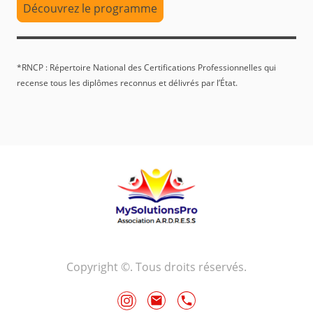
Découvrez le programme
*RNCP : Répertoire National des Certifications Professionnelles qui
recense tous les diplômes reconnus et délivrés par l’État.
Copyright ©. Tous droits réservés.