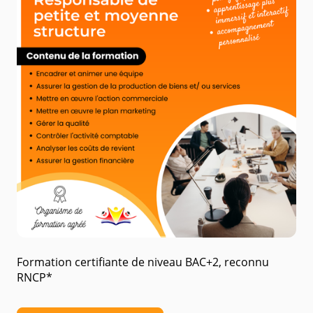
Formation certifiante de niveau BAC+2, reconnu
RNCP*