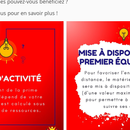
des pouvez-vous bénéficiez ?
us pour en savoir plus !