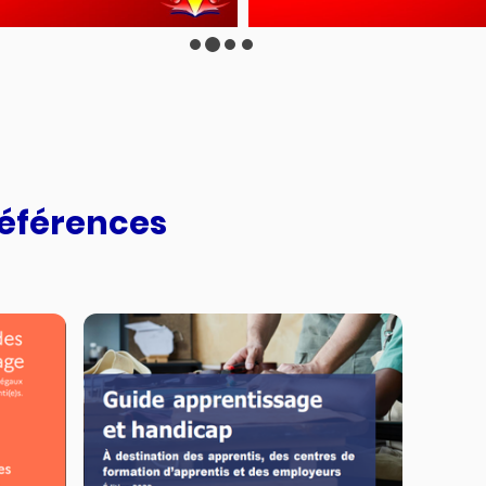
références