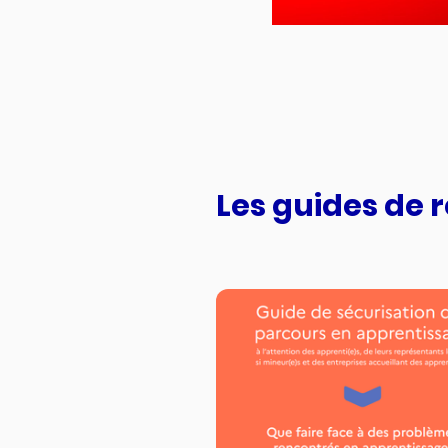
Les guides de 