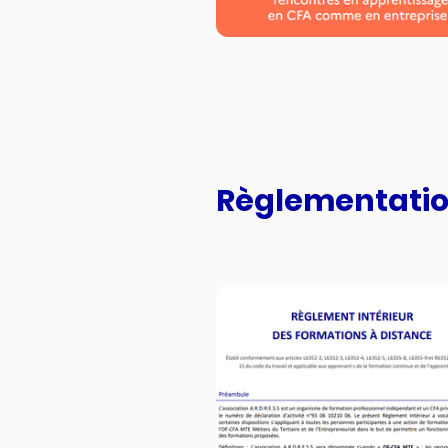
Règlementati