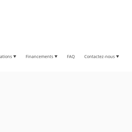
ations
Financements
FAQ
Contactez-nous